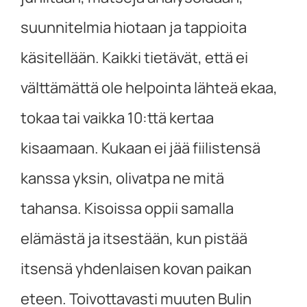
suunnitelmia hiotaan ja tappioita
käsitellään. Kaikki tietävät, että ei
välttämättä ole helpointa lähteä ekaa,
tokaa tai vaikka 10:ttä kertaa
kisaamaan. Kukaan ei jää fiilistensä
kanssa yksin, olivatpa ne mitä
tahansa. Kisoissa oppii samalla
elämästä ja itsestään, kun pistää
itsensä yhdenlaisen kovan paikan
eteen. Toivottavasti muuten Bulin