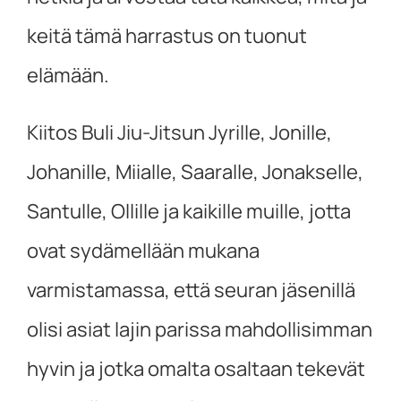
keitä tämä harrastus on tuonut
elämään.
Kiitos Buli Jiu-Jitsun Jyrille, Jonille,
Johanille, Miialle, Saaralle, Jonakselle,
Santulle, Ollille ja kaikille muille, jotta
ovat sydämellään mukana
varmistamassa, että seuran jäsenillä
olisi asiat lajin parissa mahdollisimman
hyvin ja jotka omalta osaltaan tekevät