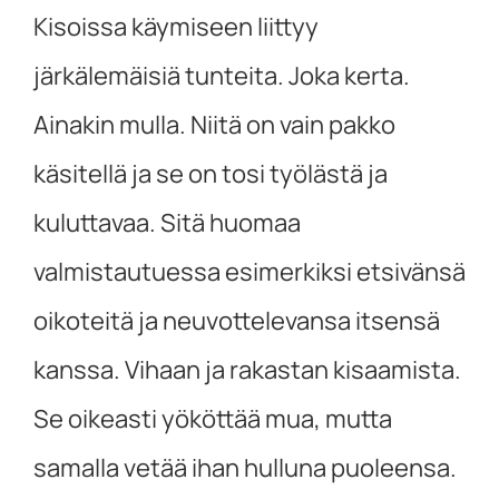
Kisoissa käymiseen liittyy
järkälemäisiä tunteita. Joka kerta.
Ainakin mulla. Niitä on vain pakko
käsitellä ja se on tosi työlästä ja
kuluttavaa. Sitä huomaa
valmistautuessa esimerkiksi etsivänsä
oikoteitä ja neuvottelevansa itsensä
kanssa. Vihaan ja rakastan kisaamista.
Se oikeasti yököttää mua, mutta
samalla vetää ihan hulluna puoleensa.