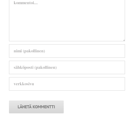
Comment