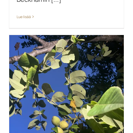
Lue lisää