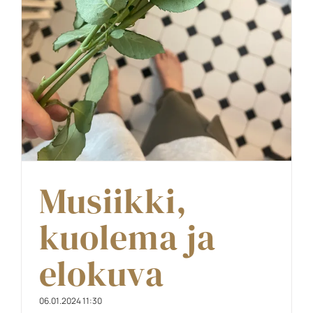
Musiikki,
kuolema ja
elokuva
06.01.2024 11:30