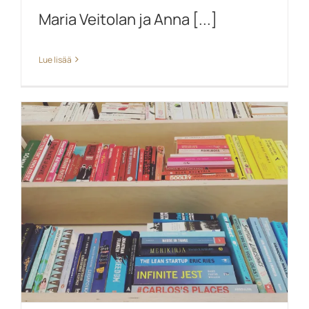
Maria Veitolan ja Anna [...]
Lue lisää