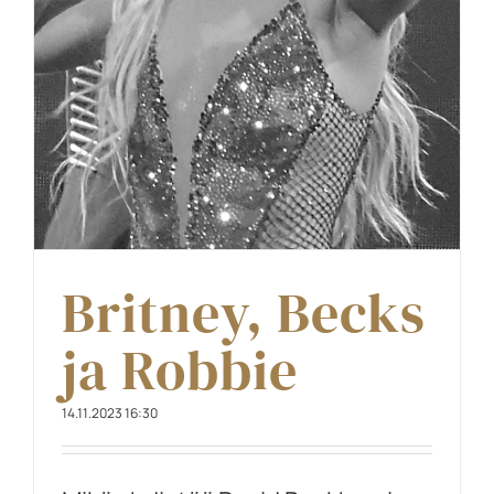
Britney, Becks
ja Robbie
14.11.2023 16:30