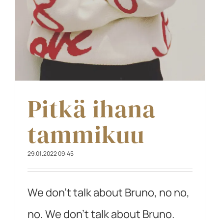
Pitkä ihana
tammikuu
29.01.2022 09:45
We don't talk about Bruno, no no,
no. We don't talk about Bruno.