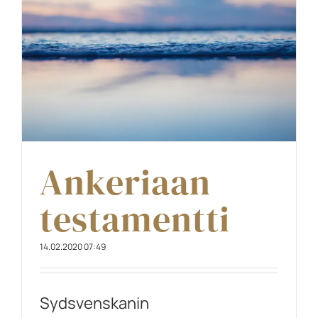
Ankeriaan
testamentti
14.02.2020 07:49
Sydsvenskanin