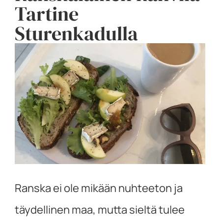
Tartine
Sturenkadulla
Ranska ei ole mikään nuhteeton ja
täydellinen maa, mutta sieltä tulee