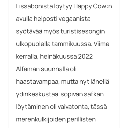
Lissabonista löytyy Happy Cow:n
avulla helposti vegaanista
syötävää myös turistisesongin
ulkopuolella tammikuussa. Viime
kerralla, heinäkuussa 2022
Alfaman suunnalla oli
haastavampaa, mutta nyt lähellä
ydinkeskustaa sopivan safkan
löytäminen oli vaivatonta, tässä
merenkulkijoiden perillisten