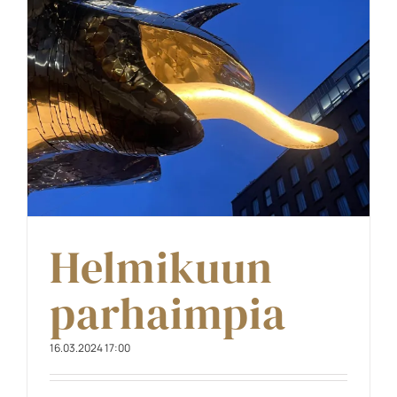
Helmikuun
parhaimpia
16.03.2024 17:00