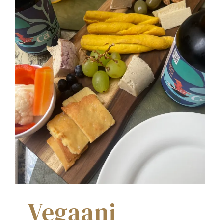
Vegaani