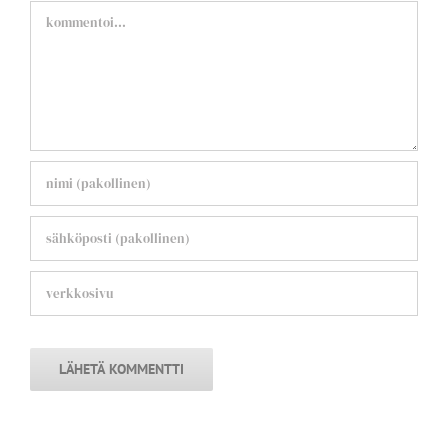
Comment