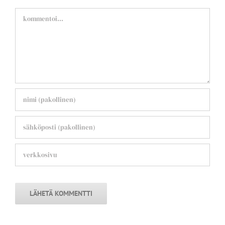
Comment