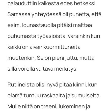
palauduttiin kaikesta edes hetkeksi.
Samassa yhteydessä oli puhetta, että
esim. lounastauolla pitäisi malttaa
puhumasta työasioista, varsinkin kun
kaikki on aivan kuormittuneita
muutenkin. Se on pieni juttu, mutta
sillä voi olla valtava merkitys.
Rutiineista olisi hyvä pitää kiinni, kun
elämä tuntuu raskaalta ja sumuiselta.
Mulle niitä on treeni, lukeminen ja