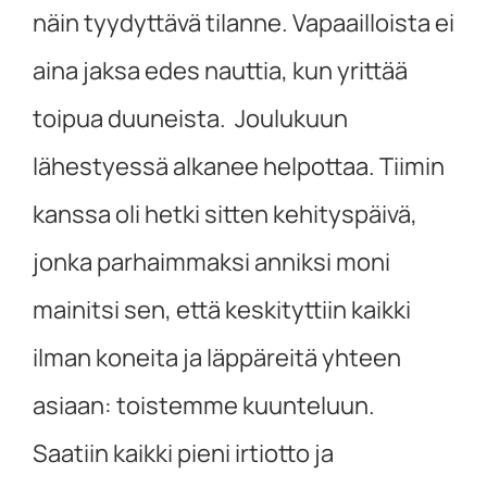
näin tyydyttävä tilanne. Vapaailloista ei
aina jaksa edes nauttia, kun yrittää
toipua duuneista. Joulukuun
lähestyessä alkanee helpottaa. Tiimin
kanssa oli hetki sitten kehityspäivä,
jonka parhaimmaksi anniksi moni
mainitsi sen, että keskityttiin kaikki
ilman koneita ja läppäreitä yhteen
asiaan: toistemme kuunteluun.
Saatiin kaikki pieni irtiotto ja