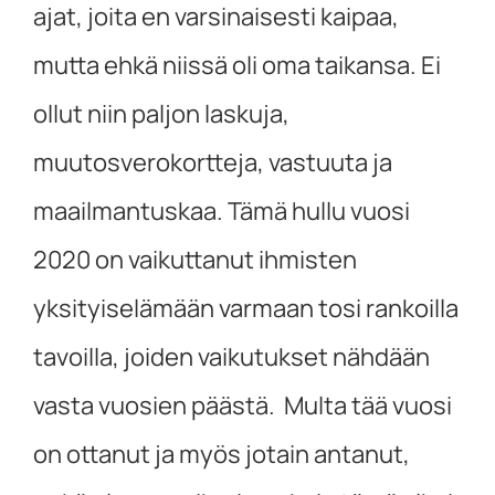
ajat, joita en varsinaisesti kaipaa,
mutta ehkä niissä oli oma taikansa. Ei
ollut niin paljon laskuja,
muutosverokortteja, vastuuta ja
maailmantuskaa. Tämä hullu vuosi
2020 on vaikuttanut ihmisten
yksityiselämään varmaan tosi rankoilla
tavoilla, joiden vaikutukset nähdään
vasta vuosien päästä. Multa tää vuosi
on ottanut ja myös jotain antanut,