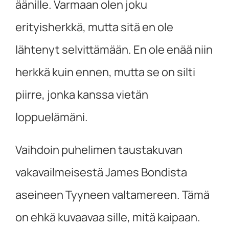
äänille. Varmaan olen joku
erityisherkkä, mutta sitä en ole
lähtenyt selvittämään. En ole enää niin
herkkä kuin ennen, mutta se on silti
piirre, jonka kanssa vietän
loppuelämäni.
Vaihdoin puhelimen taustakuvan
vakavailmeisestä James Bondista
aseineen Tyyneen valtamereen. Tämä
on ehkä kuvaavaa sille, mitä kaipaan.