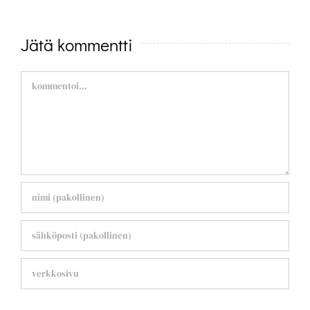
Jätä kommentti
Comment