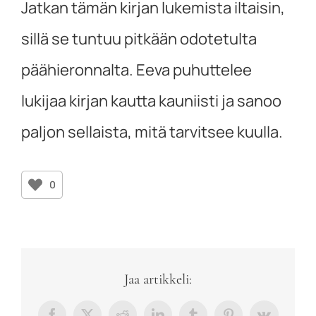
Jatkan tämän kirjan lukemista iltaisin,
sillä se tuntuu pitkään odotetulta
päähieronnalta. Eeva puhuttelee
lukijaa kirjan kautta kauniisti ja sanoo
paljon sellaista, mitä tarvitsee kuulla.
0
Jaa artikkeli: