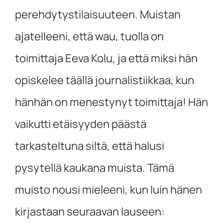
perehdytystilaisuuteen. Muistan
ajatelleeni, että wau, tuolla on
toimittaja Eeva Kolu, ja että miksi hän
opiskelee täällä journalistiikkaa, kun
hänhän on menestynyt toimittaja! Hän
vaikutti etäisyyden päästä
tarkasteltuna siltä, että halusi
pysytellä kaukana muista. Tämä
muisto nousi mieleeni, kun luin hänen
kirjastaan seuraavan lauseen: