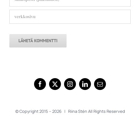
© Copyright 2015 –
2026 | Riina Stén All Rights Reserved