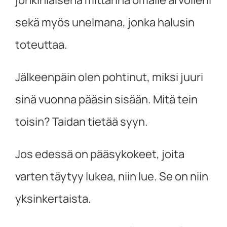
sekä myös unelmana, jonka halusin
toteuttaa.
Jälkeenpäin olen pohtinut, miksi juuri
sinä vuonna pääsin sisään. Mitä tein
toisin? Taidan tietää syyn.
Jos edessä on pääsykokeet, joita
varten täytyy lukea, niin lue. Se on niin
yksinkertaista.