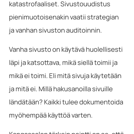
katastrofaaliset. Sivustouudistus
pienimuotoisenakin vaatii strategian
ja vanhan sivuston auditoinnin.
Vanha sivusto on käytävä huolellisesti
läpi ja katsottava, mikä siellä toimii ja
mikä ei toimi. Eli mitä sivuja käytetään
ja mitä ei. Millä hakusanoilla sivuille
ländätään? Kaikki tulee dokumentoida
myöhempää käyttöä varten.