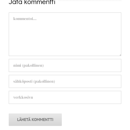
Jätä kommentti
Comment