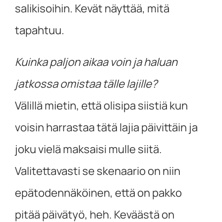
salikisoihin. Kevät näyttää, mitä
tapahtuu.
Kuinka paljon aikaa voin ja haluan
jatkossa omistaa tälle lajille?
Välillä mietin, että olisipa siistiä kun
voisin harrastaa tätä lajia päivittäin ja
joku vielä maksaisi mulle siitä.
Valitettavasti se skenaario on niin
epätodennäköinen, että on pakko
pitää päivätyö, heh. Keväästä on