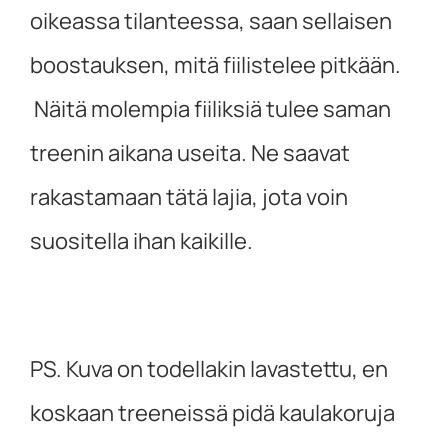
oikeassa tilanteessa, saan sellaisen
boostauksen, mitä fiilistelee pitkään.
Näitä molempia fiiliksiä tulee saman
treenin aikana useita. Ne saavat
rakastamaan tätä lajia, jota voin
suositella ihan kaikille.
PS. Kuva on todellakin lavastettu, en
koskaan treeneissä pidä kaulakoruja