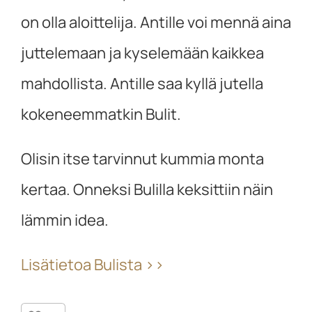
on olla aloittelija. Antille voi mennä aina
juttelemaan ja kyselemään kaikkea
mahdollista. Antille saa kyllä jutella
kokeneemmatkin Bulit.
Olisin itse tarvinnut kummia monta
kertaa. Onneksi Bulilla keksittiin näin
lämmin idea.
Lisätietoa Bulista >>