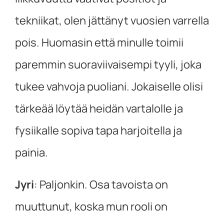
tekniikat, olen jättänyt vuosien varrella
pois. Huomasin että minulle toimii
paremmin suoraviivaisempi tyyli, joka
tukee vahvoja puoliani. Jokaiselle olisi
tärkeää löytää heidän vartalolle ja
fysiikalle sopiva tapa harjoitella ja
painia.
Jyri
:
Paljonkin. Osa tavoista on
muuttunut, koska mun rooli on