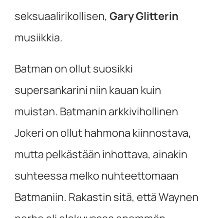
seksuaalirikollisen,
Gary Glitterin
musiikkia.
Batman on ollut suosikki
supersankarini niin kauan kuin
muistan. Batmanin arkkivihollinen
Jokeri on ollut hahmona kiinnostava,
mutta pelkästään inhottava, ainakin
suhteessa melko nuhteettomaan
Batmaniin. Rakastin sitä, että Waynen