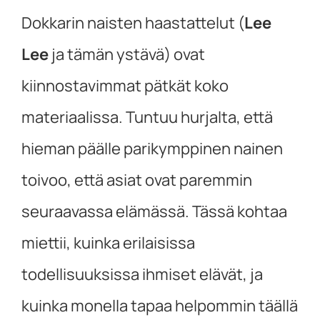
Dokkarin naisten haastattelut (
Lee
Lee
ja tämän ystävä) ovat
kiinnostavimmat pätkät koko
materiaalissa. Tuntuu hurjalta, että
hieman päälle parikymppinen nainen
toivoo, että asiat ovat paremmin
seuraavassa elämässä. Tässä kohtaa
miettii, kuinka erilaisissa
todellisuuksissa ihmiset elävät, ja
kuinka monella tapaa helpommin täällä