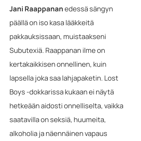
Jani Raappanan
edessä sängyn
päällä on iso kasa lääkkeitä
pakkauksissaan, muistaakseni
Subutexiä. Raappanan ilme on
kertakaikkisen onnellinen, kuin
lapsella joka saa lahjapaketin. Lost
Boys -dokkarissa kukaan ei näytä
hetkeään aidosti onnelliselta, vaikka
saatavilla on seksiä, huumeita,
alkoholia ja näennäinen vapaus