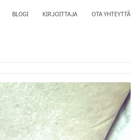
BLOGI
KIRJOITTAJA
OTA YHTEYTTÄ