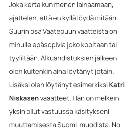
Joka kerta kun menen lainaamaan,
ajattelen, että en kyllä löydä mitään.
Suurin osa Vaatepuun vaatteista on
minulle epäsopivia joko kooltaan tai
tyyliltään. Alkuahdistuksien jälkeen
olen kuitenkin aina löytänyt jotain.
Lisäksi olen löytänyt esimerkiksi
Katri
Niskasen
vaaatteet. Hän on melkein
yksin ollut vastuussa käsitykseni
muuttamisesta Suomi-muodista. No