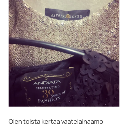
Olen toista kertaa vaatelainaamo